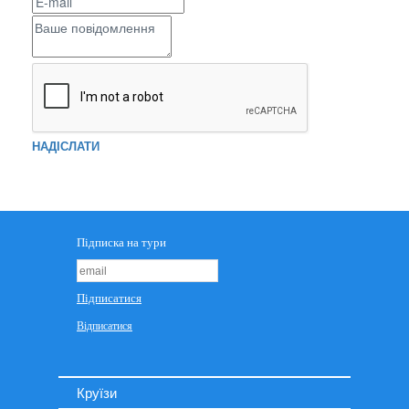
НАДІСЛАТИ
Круїзи