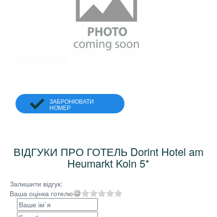
ЗАБРОНЮВАТИ
НОМЕР
ВІДГУКИ ПРО ГОТЕЛЬ Dorint Hotel am
Heumarkt Koln 5*
Залишити відгук:
Ваша оцінка готелю