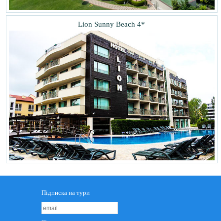
Lion Sunny Beach 4*