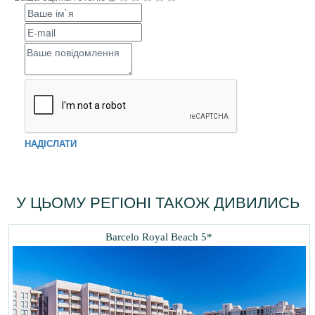
НАДІСЛАТИ
У ЦЬОМУ РЕГІОНІ ТАКОЖ ДИВИЛИСЬ
Barcelo Royal Beach 5*