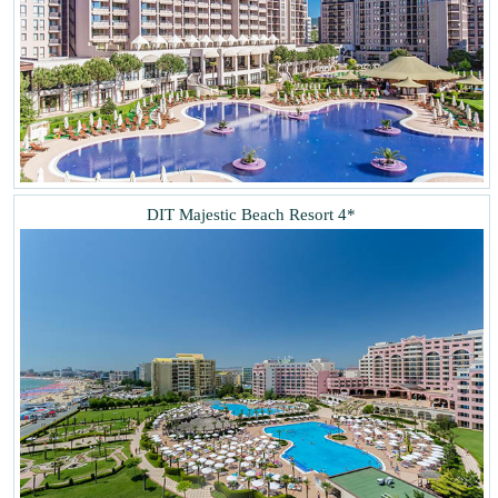
DIT Majestic Beach Resort 4*