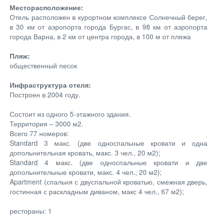
Месторасположение:
Отель расположен в курортном комплексе Солнечный берег,
в 30 км от аэропорта города Бургас, в 98 км от аэропорта
города Варна, в 2 км от центра города, в 100 м от пляжа
Пляж:
общественный песок
Инфраструктура отеля:
Построен в 2004 году.
Состоит из одного 5-этажного здания.
Территория – 3000 м2.
Всего 77 номеров:
Standard 3 макс. (две односпальные кровати и одна
допольнительная кровать, макс. 3 чел., 20 м2);
Standard 4 макс. (две односпальные кровати и две
допольнительные кровати, макс. 4 чел., 20 м2);
Apartment (спальня с двуспальной кроватью, смежная дверь,
гостинная с раскладным диваном, макс 4 чел., 67 м2);
рестораны: 1