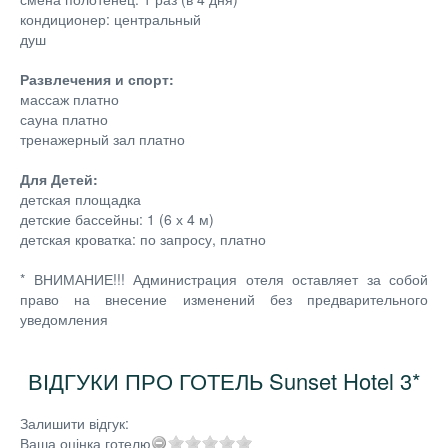
кондиционер: центральный
душ
Развлечения и спорт:
массаж платно
сауна платно
тренажерный зал платно
Для Детей:
детская площадка
детские бассейны: 1 (6 х 4 м)
детская кроватка: по запросу, платно
* ВНИМАНИЕ!!! Администрация отеля оставляет за собой
право на внесение изменений без предварительного
уведомления
ВІДГУКИ ПРО ГОТЕЛЬ Sunset Hotel 3*
Залишити відгук:
Ваша оцінка готелю