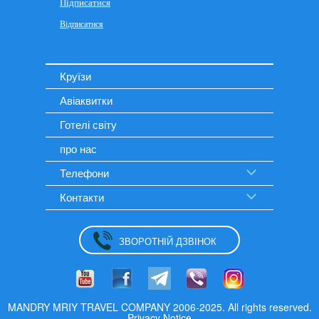
Круїзи
Авіаквитки
Готелі світу
про нас
Телефони
Контакти
ЗВОРОТНІЙ ДЗВІНОК
MANDRY MRIY TRAVEL COMPANY 2006-2025. All rights reserved.
Privacy Notice