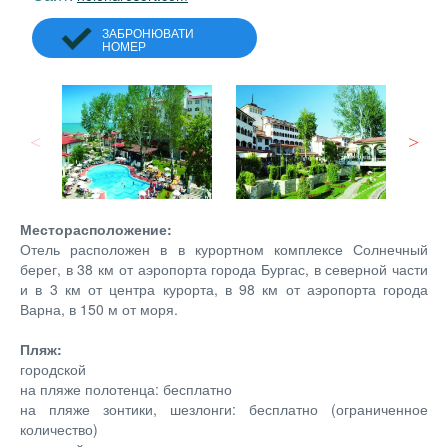
ЗАБРОНЮВАТИ
НОМЕР
Месторасположение:
Отель расположен в в курортном комплексе Солнечный
берег, в 38 км от аэропорта города Бургас, в северной части
и в 3 км от центра курорта, в 98 км от аэропорта города
Варна, в 150 м от моря.
Пляж:
городской
на пляже полотенца: бесплатно
на пляже зонтики, шезлонги: бесплатно (ограниченное
количество)