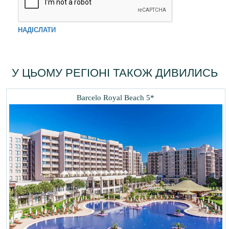
НАДІСЛАТИ
У ЦЬОМУ РЕГІОНІ ТАКОЖ ДИВИЛИСЬ
Barcelo Royal Beach 5*