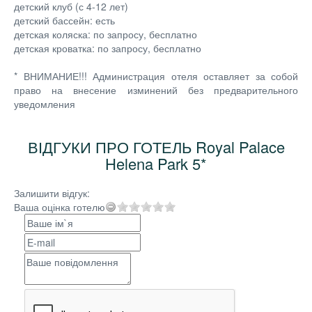
детский клуб (с 4-12 лет)
детский бассейн: есть
детская коляска: по запросу, бесплатно
детская кроватка: по запросу, бесплатно
* ВНИМАНИЕ!!! Администрация отеля оставляет за собой
право на внесение изминений без предварительного
уведомления
ВІДГУКИ ПРО ГОТЕЛЬ Royal Palace
Helena Park 5*
Залишити відгук:
Ваша оцінка готелю