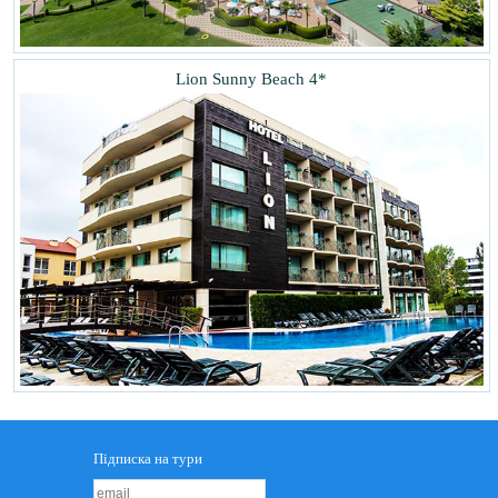
Lion Sunny Beach 4*