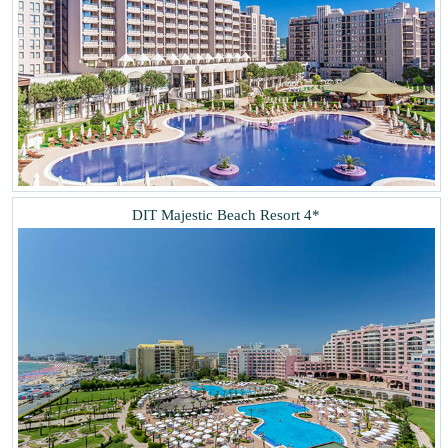
DIT Majestic Beach Resort 4*