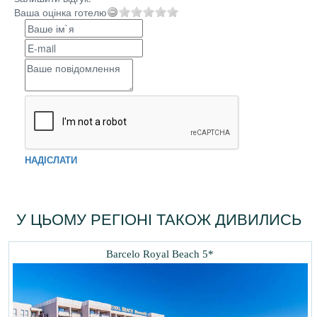
Ваша оцінка готелю
НАДІСЛАТИ
У ЦЬОМУ РЕГІОНІ ТАКОЖ ДИВИЛИСЬ
Barcelo Royal Beach 5*