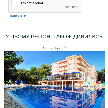
НАДІСЛАТИ
У ЦЬОМУ РЕГІОНІ ТАКОЖ ДИВИЛИСЬ
Gloria Hotel 3*