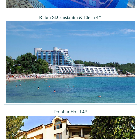
Rubin St.Constantin & Elena 4*
Dolphin Hotel 4*