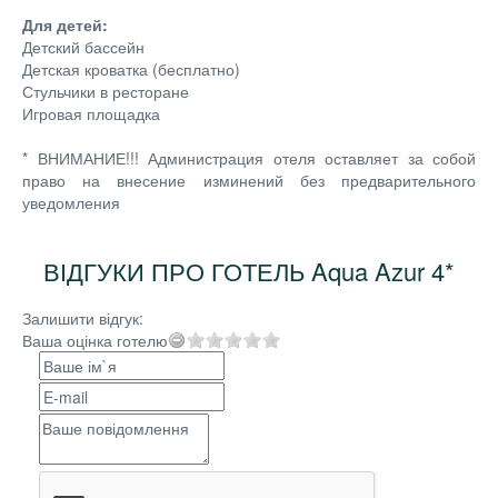
Для детей:
Детский бассейн
Детская кроватка (бесплатно)
Стульчики в ресторане
Игровая площадка
* ВНИМАНИЕ!!! Администрация отеля оставляет за собой
право на внесение изминений без предварительного
уведомления
ВІДГУКИ ПРО ГОТЕЛЬ Aqua Azur 4*
Залишити відгук:
Ваша оцінка готелю