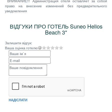
ВНИМАНИЕ!!! Администрация отеля оставляет за собой
право на внесение изминений без предварительного
уведомления
ВІДГУКИ ПРО ГОТЕЛЬ Suneo Helios
Beach 3*
Залишити відгук:
Ваша оцінка готелю
НАДІСЛАТИ