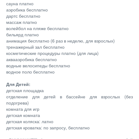
сауна платно
аэробика бесплатно
дартс бесплатно
массаж платно
волейбол на пляже бесплатно
бильярд платно
анимация бесплатно (6 раз в неделю, для взрослых)
тренажерный зал бесплатно
косметические процедуры платно (для лица)
аквааэробика бесплатно
водные велосипеды бесплатно
водное поло бесплатно
Для Детей:
детская площадка
отделение для детей в бассейне для взрослых (без
подогрева)
комната для игр
детская комната
детская коляска: латно
детская кроватка: по запросу, бесплатно