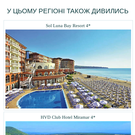
У ЦЬОМУ РЕГІОНІ ТАКОЖ ДИВИЛИСЬ
Sol Luna Bay Resort 4*
HVD Club Hotel Miramar 4*