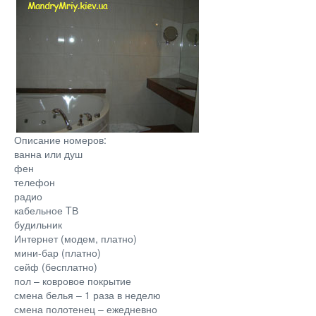
Описание номеров:
ванна или душ
фен
телефон
радио
кабельное TВ
будильник
Интернет (модем, платно)
мини-бар (платно)
сейф (бесплатно)
пол – ковровое покрытие
смена белья – 1 раза в неделю
смена полотенец – ежедневно