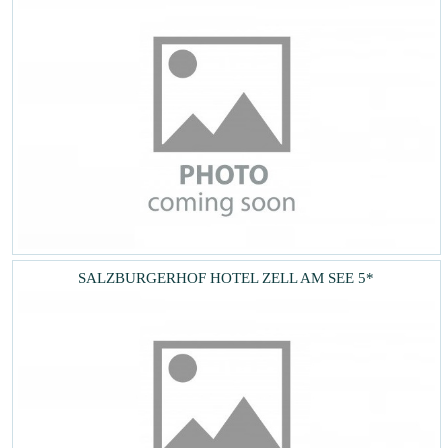
SALZBURGERHOF HOTEL ZELL AM SEE 5*