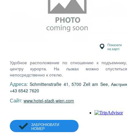
Показати
на карті
Удобное расположение по отношению к подъемнику,
центру курорта. На лыжах можно спуститься
непосредственно к отелю.
Адреса:
Schmittenstraße 41, 5700 Zell am See, Австрия
+43 6542 7620
Сайт:
www.hotel-stadt-wien.com
ЗАБРОНЮВАТИ
НОМЕР