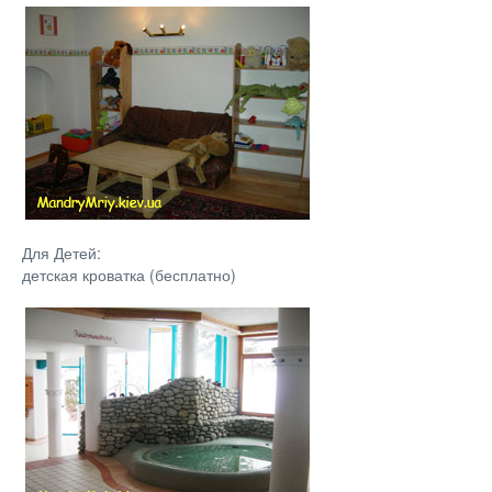
Для Детей:
детская кроватка (бесплатно)