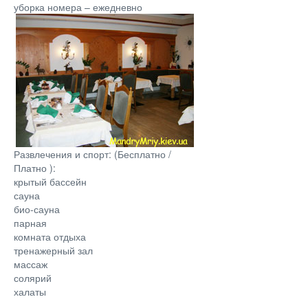
уборка номера – ежедневно
Развлечения и спорт: (Бесплатно /
Платно ):
крытый бассейн
сауна
био-сауна
парная
комната отдыха
тренажерный зал
массаж
солярий
халаты