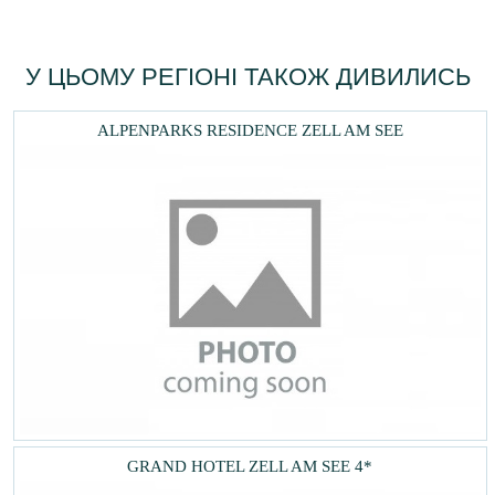
У ЦЬОМУ РЕГІОНІ ТАКОЖ ДИВИЛИСЬ
ALPENPARKS RESIDENCE ZELL AM SEE
GRAND HOTEL ZELL AM SEE 4*