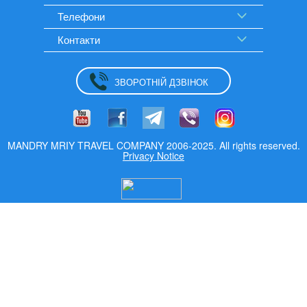
Телефони
Контакти
ЗВОРОТНІЙ ДЗВІНОК
MANDRY MRIY TRAVEL COMPANY 2006-2025. All rights reserved.
Privacy Notice