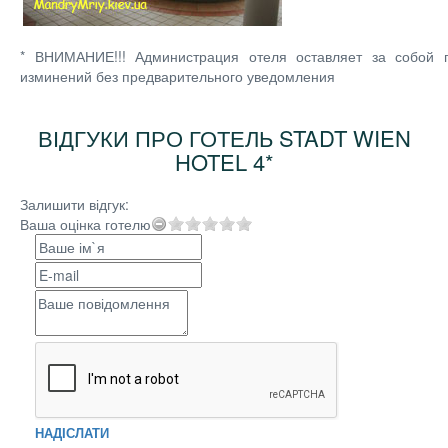
* ВНИМАНИЕ!!! Администрация отеля оставляет за собой 
изминений без предварительного уведомления
ВІДГУКИ ПРО ГОТЕЛЬ STADT WIEN
HOTEL 4*
Залишити відгук:
Ваша оцінка готелю
НАДІСЛАТИ