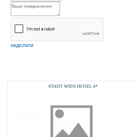
НАДІСЛАТИ
STADT WIEN HOTEL 4*