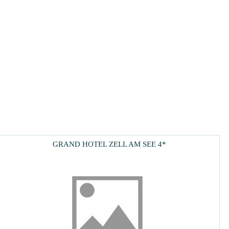
GRAND HOTEL ZELL AM SEE 4*