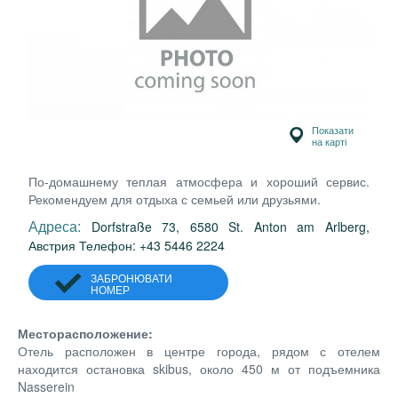
Показати
на карті
По-домашнему теплая атмосфера и хороший сервис.
Рекомендуем для отдыха с семьей или друзьями.
Адреса:
Dorfstraße 73, 6580 St. Anton am Arlberg,
Австрия Телефон: +43 5446 2224
ЗАБРОНЮВАТИ
НОМЕР
Месторасположение:
Отель расположен в центре города, рядом с отелем
находится остановка skibus, около 450 м от подъемника
Nasserein