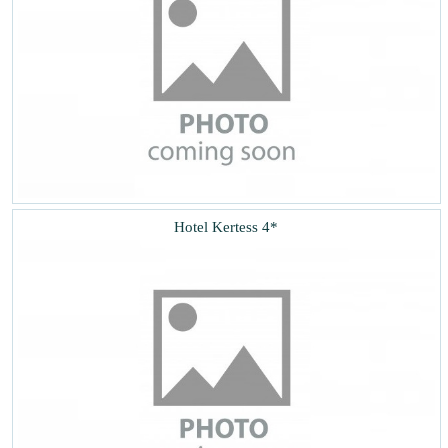
Hotel Kertess 4*