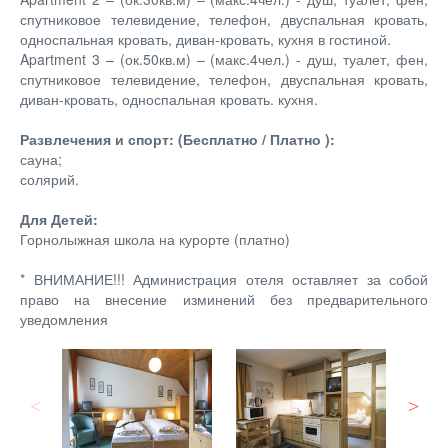
спутниковое телевидение, телефон, двуспальная кровать,
односпальная кровать, диван-кровать, кухня в гостиной.
Apartment 3 – (ок.50кв.м) – (макс.4чел.) - душ, туалет, фен,
спутниковое телевидение, телефон, двуспальная кровать,
диван-кровать, односпальная кровать. кухня.
Развлечения и спорт: (Бесплатно / Платно ):
сауна;
солярий.
Для Детей:
Горнолыжная школа на курорте (платно)
* ВНИМАНИЕ!!! Администрация отеля оставляет за собой
право на внесение изминений без предварительного
уведомления