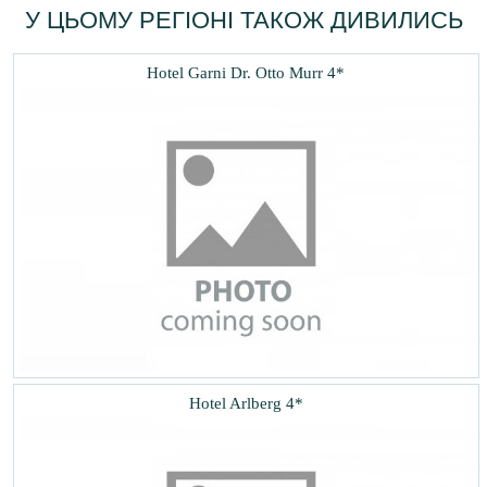
У ЦЬОМУ РЕГІОНІ ТАКОЖ ДИВИЛИСЬ
Hotel Garni Dr. Otto Murr 4*
Hotel Arlberg 4*