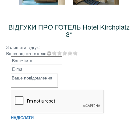
ВІДГУКИ ПРО ГОТЕЛЬ Hotel Kirchplatz
3*
Залишити відгук:
Ваша оцінка готелю
НАДІСЛАТИ