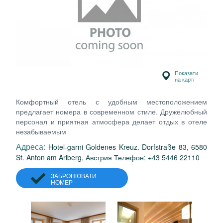
Показати
на карті
Комфортный отель с удобным местоположением
предлагает номера в современном стиле. Дружелюбный
персонал и приятная атмосфера делает отдых в отеле
незабываемым
Адреса:
Hotel-garni Goldenes Kreuz. Dorfstraße 83, 6580
St. Anton am Arlberg, Австрия Телефон: +43 5446 22110
ЗАБРОНЮВАТИ
НОМЕР