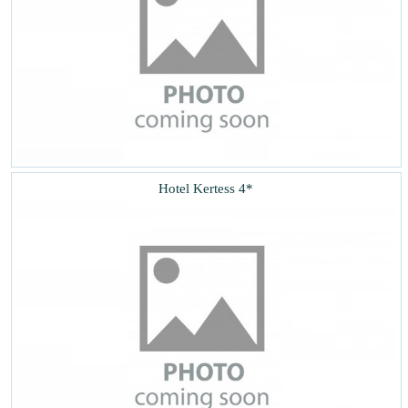
Hotel Kertess 4*