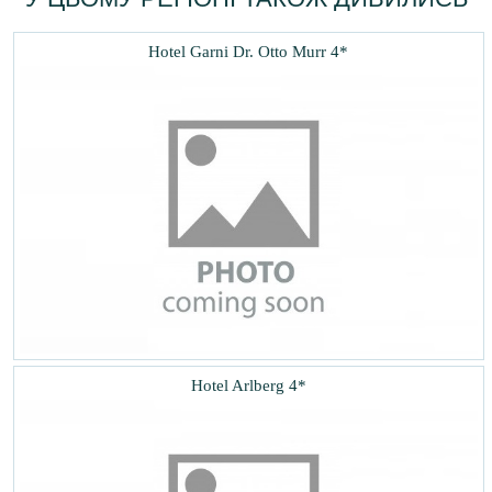
Hotel Garni Dr. Otto Murr 4*
Hotel Arlberg 4*