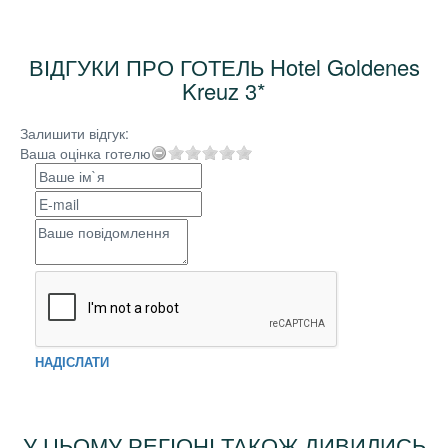
ВІДГУКИ ПРО ГОТЕЛЬ Hotel Goldenes
Kreuz 3*
Залишити відгук:
Ваша оцінка готелю
НАДІСЛАТИ
У ЦЬОМУ РЕГІОНІ ТАКОЖ ДИВИЛИСЬ