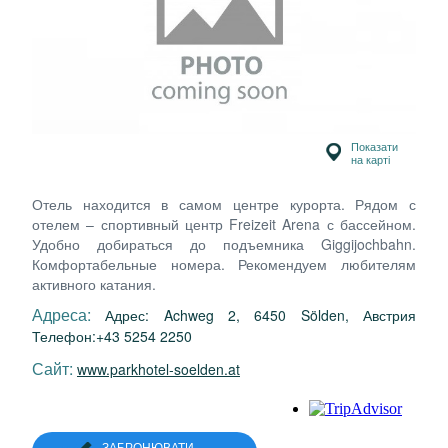
Показати
на карті
Отель находится в самом центре курорта. Рядом с
отелем – спортивный центр Freizeit Arena с бассейном.
Удобно добираться до подъемника Giggijochbahn.
Комфортабельные номера. Рекомендуем любителям
активного катания.
Адреса:
Адрес: Achweg 2, 6450 Sölden, Австрия
Телефон:+43 5254 2250
Сайт:
www.parkhotel-soelden.at
ЗАБРОНЮВАТИ