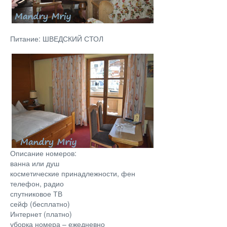
Питание: ШВЕДСКИЙ СТОЛ
Описание номеров:
ванна или душ
косметические принадлежности, фен
телефон, радио
спутниковое ТВ
сейф (бесплатно)
Интернет (платно)
уборка номера – ежедневно