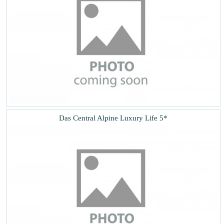
Das Central Alpine Luxury Life 5*