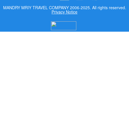
MANDRY MRIY TRAVEL COMPANY 2006-2025. All rights reserved.
Privacy Notice