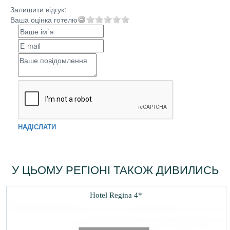
Залишити відгук:
Ваша оцінка готелю
НАДІСЛАТИ
У ЦЬОМУ РЕГІОНІ ТАКОЖ ДИВИЛИСЬ
Hotel Regina 4*