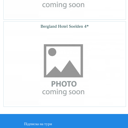
Bergland Hotel Soelden 4*