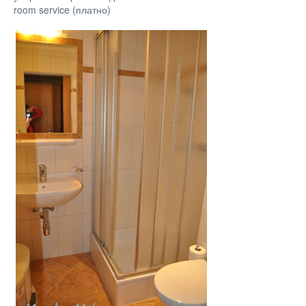
room service (платно)