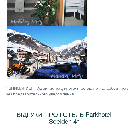
* ВНИМАНИЕ!!! Администрация отеля оставляет за собой пра
без предварительного уведомления
ВІДГУКИ ПРО ГОТЕЛЬ Parkhotel
Soelden 4*