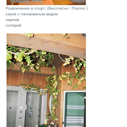
Развлечения и спорт: (Бесплатно / Платно ):
сауна с панорамным видом
парная
солярий