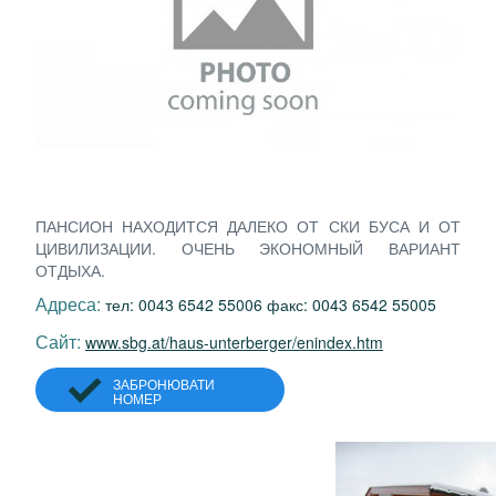
ПАНСИОН НАХОДИТСЯ ДАЛЕКО ОТ СКИ БУСА И ОТ
ЦИВИЛИЗАЦИИ. ОЧЕНЬ ЭКОНОМНЫЙ ВАРИАНТ
ОТДЫХА.
Адреса:
тел: 0043 6542 55006 факс: 0043 6542 55005
Сайт:
www.sbg.at/haus-unterberger/enindex.htm
ЗАБРОНЮВАТИ
НОМЕР