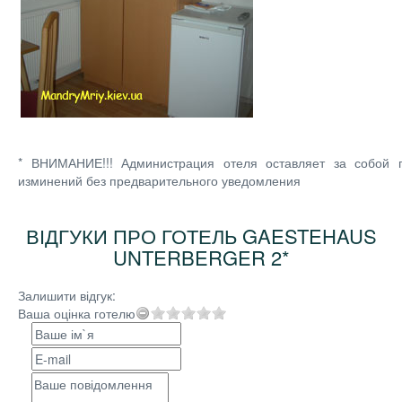
* ВНИМАНИЕ!!! Администрация отеля оставляет за собой 
изминений без предварительного уведомления
ВІДГУКИ ПРО ГОТЕЛЬ GAESTEHAUS
UNTERBERGER 2*
Залишити відгук:
Ваша оцінка готелю