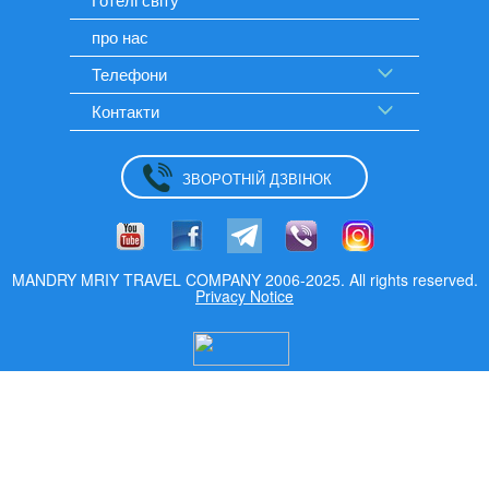
про нас
Телефони
Контакти
ЗВОРОТНІЙ ДЗВІНОК
MANDRY MRIY TRAVEL COMPANY 2006-2025. All rights reserved.
Privacy Notice