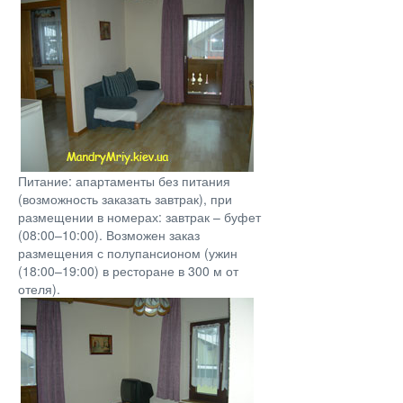
Питание: апартаменты без питания
(возможность заказать завтрак), при
размещении в номерах: завтрак – буфет
(08:00–10:00). Возможен заказ
размещения с полупансионом (ужин
(18:00–19:00) в ресторане в 300 м от
отеля).