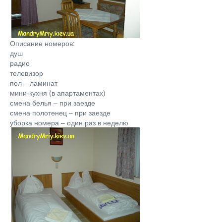
Описание номеров:
душ
радио
телевизор
пол – ламинат
мини-кухня (в апартаментах)
смена белья – при заезде
смена полотенец – при заезде
уборка номера – один раз в неделю