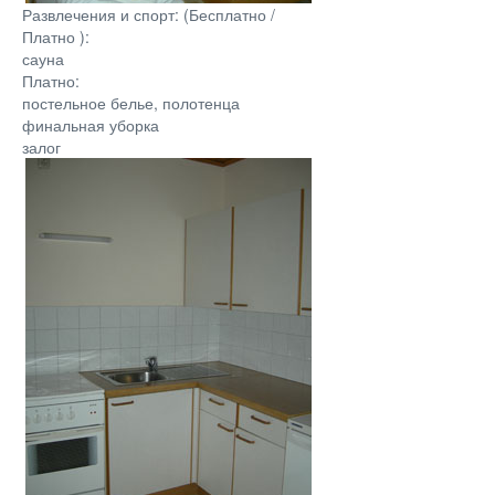
Развлечения и спорт: (Бесплатно /
Платно ):
сауна
Платно:
постельное белье, полотенца
финальная уборка
залог