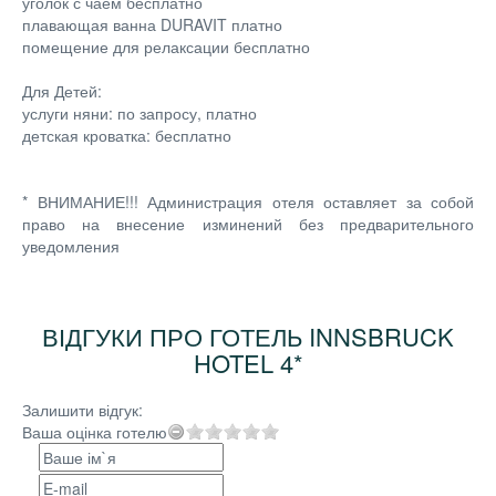
уголок с чаем бесплатно
плавающая ванна DURAVIT платно
помещение для релаксации бесплатно
Для Детей:
услуги няни: по запросу, платно
детская кроватка: бесплатно
* ВНИМАНИЕ!!! Администрация отеля оставляет за собой
право на внесение изминений без предварительного
уведомления
ВІДГУКИ ПРО ГОТЕЛЬ INNSBRUCK
HOTEL 4*
Залишити відгук:
Ваша оцінка готелю