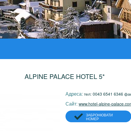
ALPINE PALACE HOTEL 5*
Адреса:
тел: 0043 6541 6346 фа
Сайт:
www.hotel-alpine-palace.co
ЗАБРОНЮВАТИ
НОМЕР