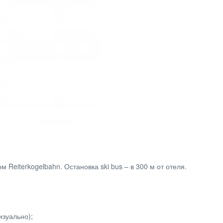
Reiterkogelbahn. Остановка ski bus – в 300 м от отеля.
визуально);