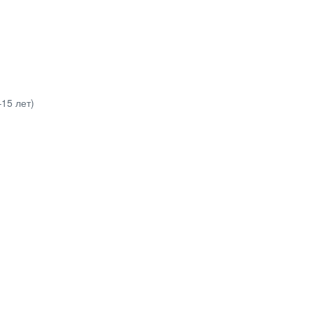
–15 лет)