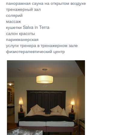
панорамная сауна на открытом воздухе
тренажерный зал
солярий
массаж
кушетки Salva in Terra
салон красоты
парикмахерская
услуги тренера в тренажерном зале
физиотерапевтический центр