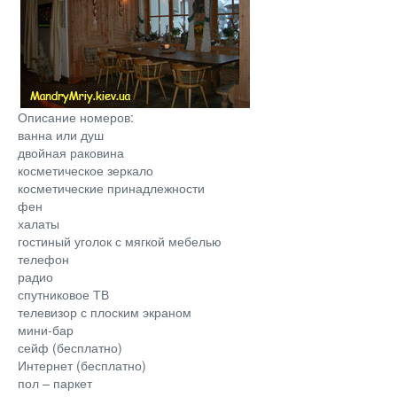
Описание номеров:
ванна или душ
двойная раковина
косметическое зеркало
косметические принадлежности
фен
халаты
гостиный уголок с мягкой мебелью
телефон
радио
спутниковое ТВ
телевизор с плоским экраном
мини-бар
сейф (бесплатно)
Интернет (бесплатно)
пол – паркет