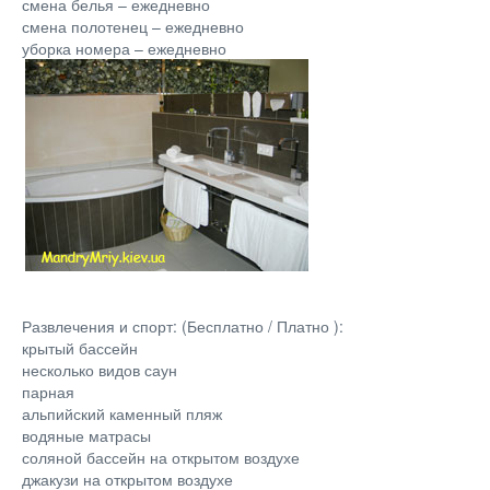
смена белья – ежедневно
смена полотенец – ежедневно
уборка номера – ежедневно
Развлечения и спорт: (Бесплатно / Платно ):
крытый бассейн
несколько видов саун
парная
альпийский каменный пляж
водяные матрасы
соляной бассейн на открытом воздухе
джакузи на открытом воздухе