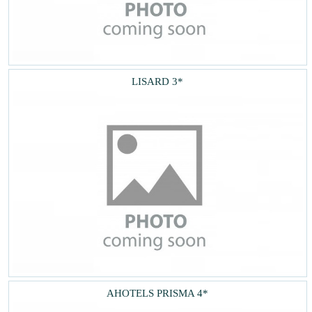
LISARD 3*
AHOTELS PRISMA 4*