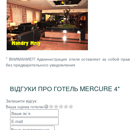
* ВНИМАНИЕ!!! Администрация отеля оставляет за собой пра
без предварительного уведомления
ВІДГУКИ ПРО ГОТЕЛЬ MERCURE 4*
Залишити відгук:
Ваша оцінка готелю