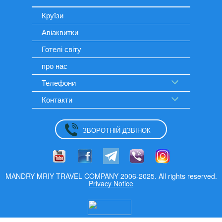
Круїзи
Авіаквитки
Готелі світу
про нас
Телефони
Контакти
ЗВОРОТНІЙ ДЗВІНОК
MANDRY MRIY TRAVEL COMPANY 2006-2025. All rights reserved.
Privacy Notice