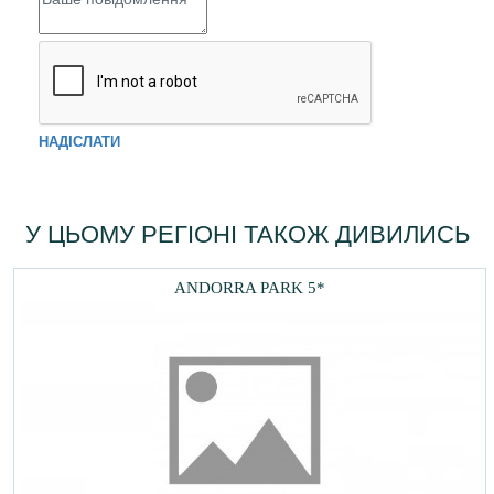
НАДІСЛАТИ
У ЦЬОМУ РЕГІОНІ ТАКОЖ ДИВИЛИСЬ
ANDORRA PARK 5*