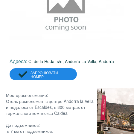
Адреса:
C. de la Roda, s/n, Andorra La Vella, Andorra
ЗАБРОНЮВАТИ
НОМЕР
Месторасположение:
Отель расположен в центре Andorra la Vella
и недалеко от Escaldes, в 800 метрах от
термального комплекса Caldea
До подъемников:
в 7 км от подъемников.