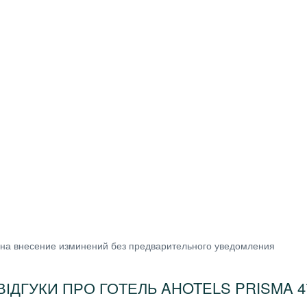
 на внесение изминений без предварительного уведомления
ВІДГУКИ ПРО ГОТЕЛЬ AHOTELS PRISMA 4