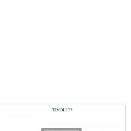
TIVOLI 3*