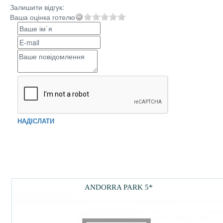
Залишити відгук:
Ваша оцінка готелю
НАДІСЛАТИ
ANDORRA PARK 5*