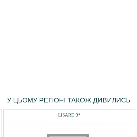
У ЦЬОМУ РЕГІОНІ ТАКОЖ ДИВИЛИСЬ
LISARD 3*