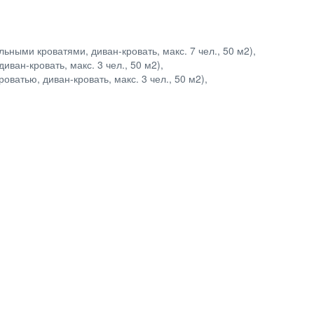
ьными кроватями, диван-кровать, макс. 7 чел., 50 м2),
иван-кровать, макс. 3 чел., 50 м2),
оватью, диван-кровать, макс. 3 чел., 50 м2),