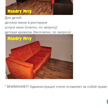
Для детей:
детское меню в ресторане
услуги няни (платно, по запросу)
детская кроватка (бесплатно, по запросу)
* ВНИМАНИЕ!!! Администрация отеля оставляет за собой право