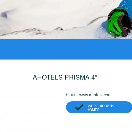
AHOTELS PRISMA 4*
Сайт:
www.ahotels.com
ЗАБРОНЮВАТИ
НОМЕР