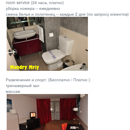
room service (24 часа, платно)
уборка номера – ежедневно
смена белья и полотенец – каждые 2 дня (по запросу клиентов)
Развлечения и спорт: (Бесплатно / Платно ):
тренажерный зал
массаж