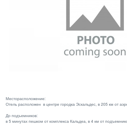
Месторасположение:
Отель расположен в центре городка Эскальдес, в 205 км от аэ
До подъемников:
в 5 минутах пешком от комплекса Кальдеа, в 4 км от подъемник